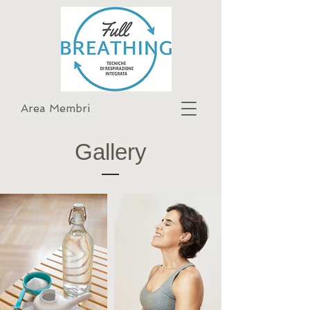
Area Membri
Gallery