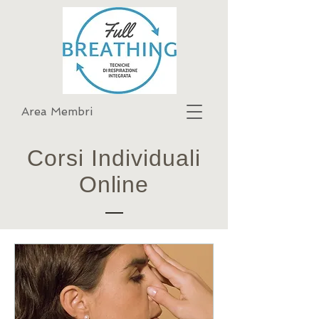
Area Membri
Corsi Individuali
Online