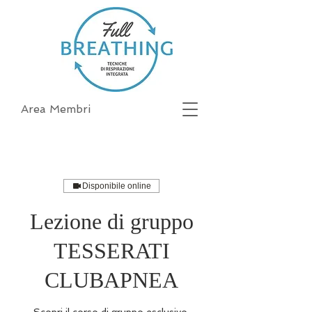
Area Membri
Disponibile online
Lezione di gruppo
TESSERATI
CLUBAPNEA