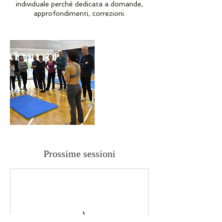
individuale perché dedicata a domande,
approfondimenti, correzioni.
Prossime sessioni